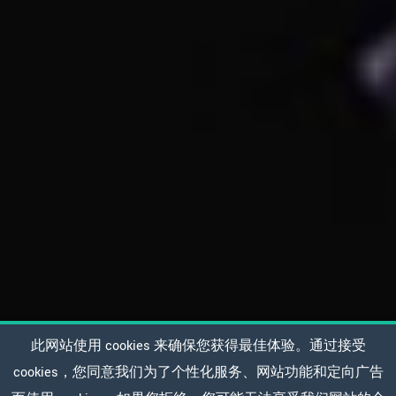
此网站使用 cookies 来确保您获得最佳体验。通过接受
cookies，您同意我们为了个性化服务、网站功能和定向广告