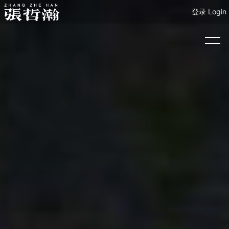
登录 Login