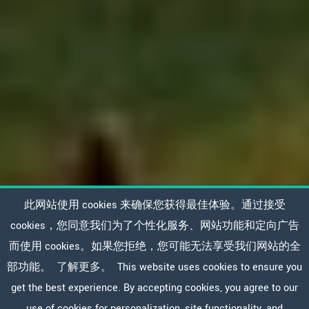
此网站使用 cookies 来确保您获得最佳体验。通过接受
cookies，您同意我们为了个性化服务、网站功能和定向广告
而使用 cookies。如果您拒绝，您可能无法享受我们网站的全
部功能。
了解更多。
This website uses cookies to ensure you
get the best experience. By accepting cookies, you agree to our
use of cookies for personalization, site functionality, and