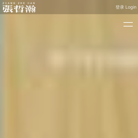
登录 Login