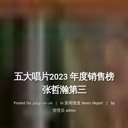
五大唱片2023 年度销售榜
张哲瀚第三
2024-01-06
Posted On
In
新闻报道 News Report
by
管理员 admin