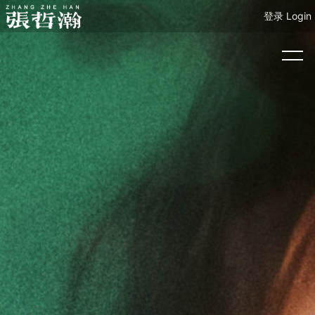
登录 Login