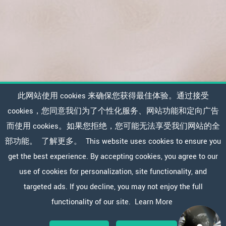
此网站使用 cookies 来确保您获得最佳体验。通过接受
cookies，您同意我们为了个性化服务、网站功能和定向广告
而使用 cookies。如果您拒绝，您可能无法享受我们网站的全
部功能。
了解更多。
This website uses cookies to ensure you
get the best experience. By accepting cookies, you agree to our
use of cookies for personalization, site functionality, and
targeted ads. If you decline, you may not enjoy the full
functionality of our site.
Learn More