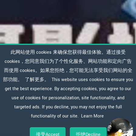
此网站使用 cookies 来确保您获得最佳体验。通过接受
cookies，您同意我们为了个性化服务、网站功能和定向广告
而使用 cookies。如果您拒绝，您可能无法享受我们网站的全
部功能。
了解更多。
This website uses cookies to ensure you
get the best experience. By accepting cookies, you agree to our
use of cookies for personalization, site functionality, and
targeted ads. If you decline, you may not enjoy the full
functionality of our site.
Learn More
接受Accept
拒绝Decline