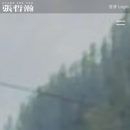
登录 Login