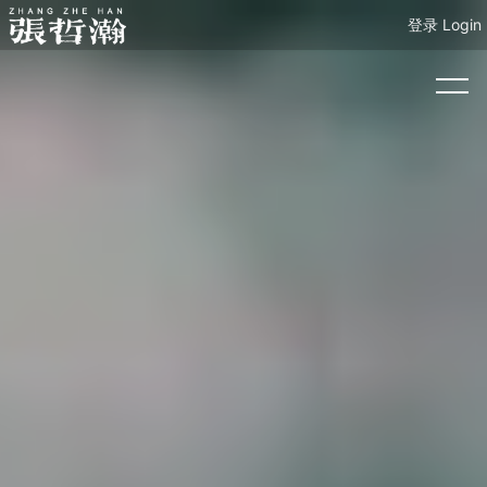
登录 Login