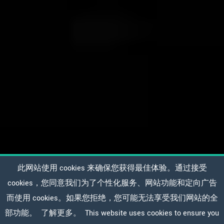
此网站使用 cookies 来确保您获得最佳体验。通过接受
cookies，您同意我们为了个性化服务、网站功能和定向广告
而使用 cookies。如果您拒绝，您可能无法享受我们网站的全
部功能。
了解更多。
This website uses cookies to ensure you