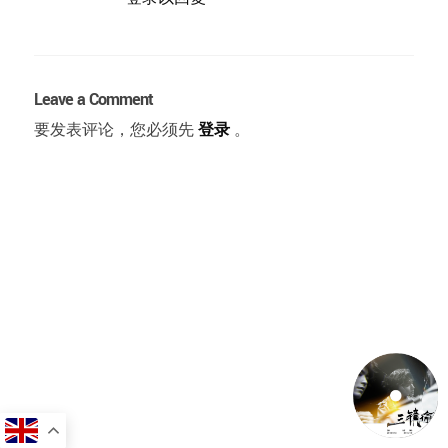
Leave a Comment
要发表评论，您必须先
登录
。