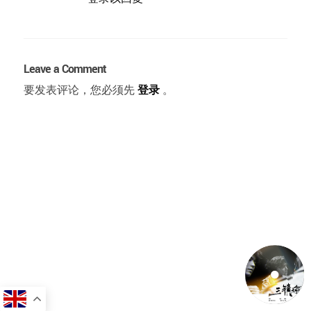
Leave a Comment
要发表评论，您必须先
登录
。