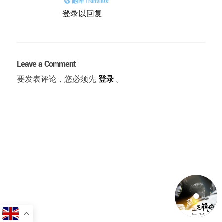
翻译 Translate
登录以回复
Leave a Comment
要发表评论，您必须先
登录
。