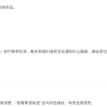
意的作品。
）的宁静和巨浪，船长和我们海哲无论遇到什么困难，都会穿过
很清楚，“朝着希望前进”这句话也很好。布景也很漂亮。