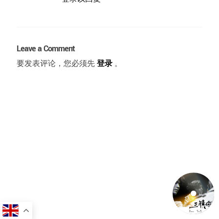
Leave a Comment
要发表评论，您必须先
登录
。