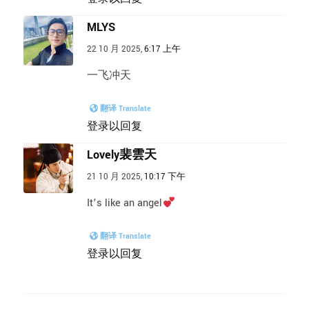
MLYS
22 10 月 2025,
6:17 上午
一飞冲天
翻译 Translate
登录以回复
Lovely裴雲天
21 10 月 2025,
10:17 下午
It’s like an angel
翻译 Translate
登录以回复