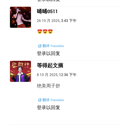
晞晞0511
26 10 月 2025,
3:43 下午
翻译 Translate
登录以回复
等得起文摘
8 10 月 2025,
12:36 下午
绝美周子舒
翻译 Translate
登录以回复