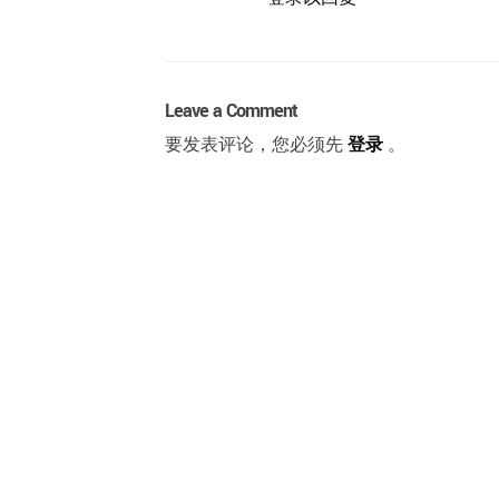
Leave a Comment
要发表评论，您必须先
登录
。