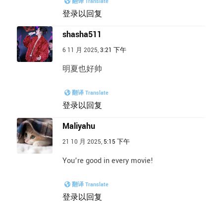
翻译 Translate
登录以回复
shasha511
6 11 月 2025,
3:21 下午
明夏也好帅
翻译 Translate
登录以回复
Maliyahu
21 10 月 2025,
5:15 下午
You’re good in every movie!
翻译 Translate
登录以回复