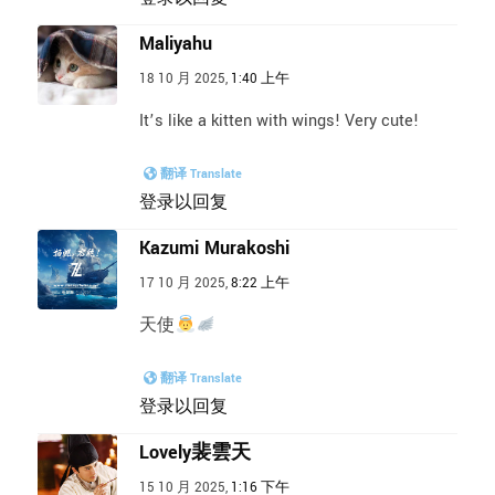
Maliyahu
18 10 月 2025,
1:40 上午
It’s like a kitten with wings! Very cute!
翻译 Translate
登录以回复
Kazumi Murakoshi
17 10 月 2025,
8:22 上午
天使
翻译 Translate
登录以回复
Lovely裴雲天
15 10 月 2025,
1:16 下午