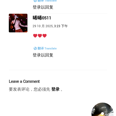
翻译 Translate
登录以回复
晞晞0511
29 10 月 2025,
3:23 下午
翻译 Translate
登录以回复
Leave a Comment
要发表评论，您必须先
登录
。