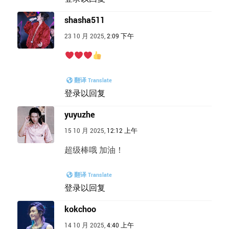
shasha511
23 10 月 2025,
2:09 下午
翻译 Translate
登录以回复
yuyuzhe
15 10 月 2025,
12:12 上午
超级棒哦 加油！
翻译 Translate
登录以回复
kokchoo
14 10 月 2025,
4:40 上午