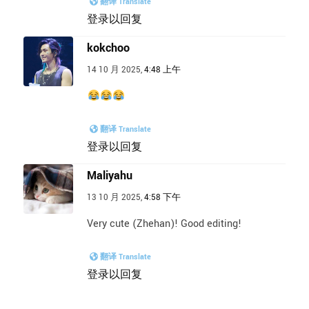
翻译 Translate
登录以回复
kokchoo
14 10 月 2025,
4:48 上午
翻译 Translate
登录以回复
Maliyahu
13 10 月 2025,
4:58 下午
Very cute (Zhehan)! Good editing!
翻译 Translate
登录以回复