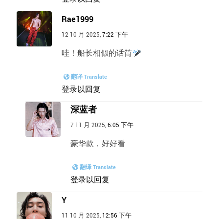
Rae1999
12 10 月 2025,
7:22 下午
哇！船长相似的话筒
翻译 Translate
登录以回复
深蓝者
7 11 月 2025,
6:05 下午
豪华款，好好看
翻译 Translate
登录以回复
Y
11 10 月 2025,
12:56 下午