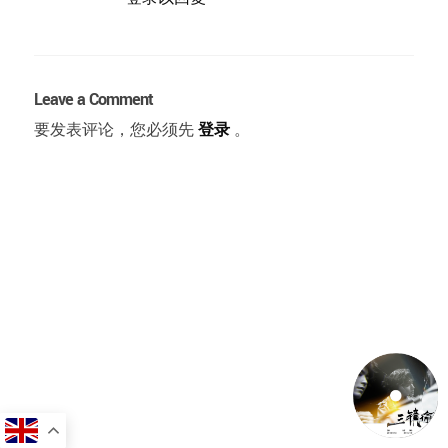
Leave a Comment
要发表评论，您必须先
登录
。