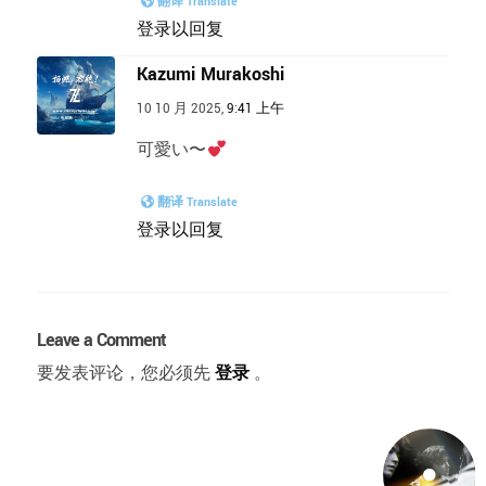
翻译 Translate
登录以回复
Kazumi Murakoshi
10 10 月 2025,
9:41 上午
可愛い〜
翻译 Translate
登录以回复
Leave a Comment
要发表评论，您必须先
登录
。