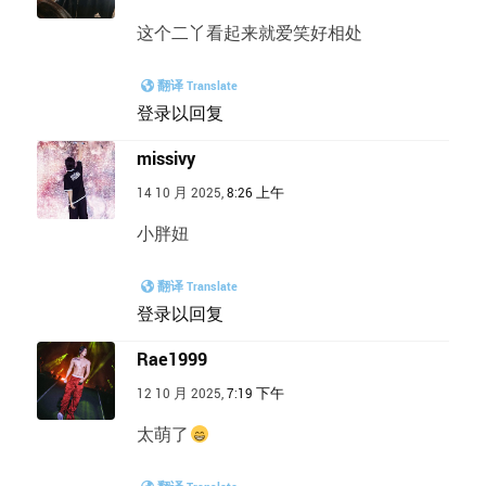
这个二丫看起来就爱笑好相处
翻译 Translate
登录以回复
missivy
14 10 月 2025,
8:26 上午
小胖妞
翻译 Translate
登录以回复
Rae1999
12 10 月 2025,
7:19 下午
太萌了