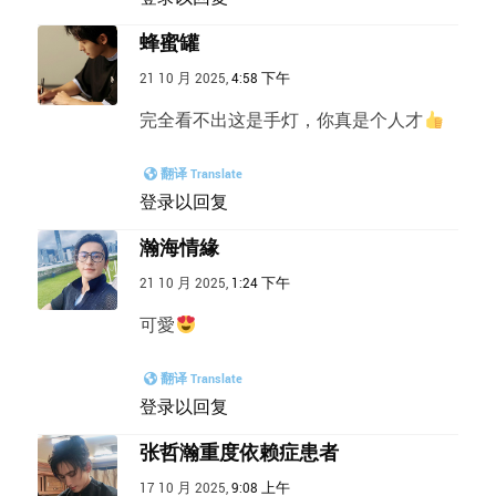
蜂蜜罐
21 10 月 2025,
4:58 下午
完全看不出这是手灯，你真是个人才
翻译 Translate
登录以回复
瀚海情緣
21 10 月 2025,
1:24 下午
可愛
翻译 Translate
登录以回复
张哲瀚重度依赖症患者
17 10 月 2025,
9:08 上午