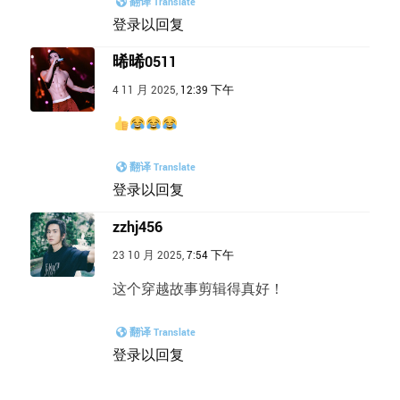
翻译 Translate
登录以回复
晞晞0511
4 11 月 2025,
12:39 下午
翻译 Translate
登录以回复
zzhj456
23 10 月 2025,
7:54 下午
这个穿越故事剪辑得真好！
翻译 Translate
登录以回复