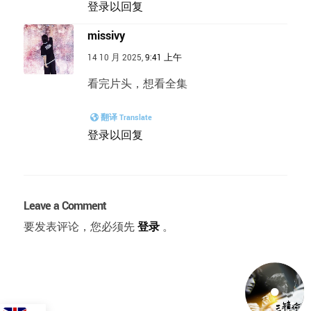
登录以回复
missivy
14 10 月 2025,
9:41 上午
看完片头，想看全集
翻译 Translate
登录以回复
Leave a Comment
要发表评论，您必须先
登录
。