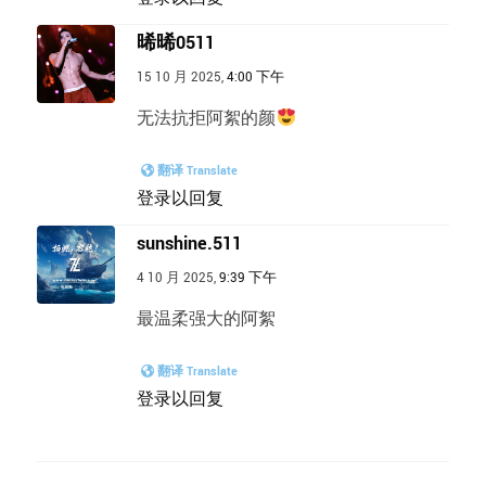
晞晞0511
15 10 月 2025,
4:00 下午
无法抗拒阿絮的颜
翻译 Translate
登录以回复
sunshine.511
4 10 月 2025,
9:39 下午
最温柔强大的阿絮
翻译 Translate
登录以回复