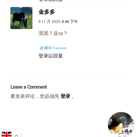
金多多
9 11 月 2025,
4:48 下午
泯泯？这cp？
翻译 Translate
登录以回复
Leave a Comment
要发表评论，您必须先
登录
。