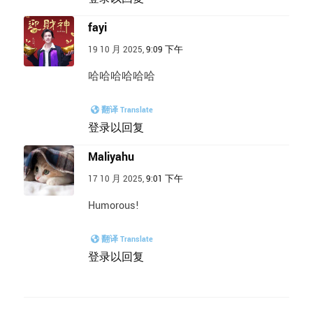
fayi
19 10 月 2025,
9:09 下午
哈哈哈哈哈哈
翻译 Translate
登录以回复
Maliyahu
17 10 月 2025,
9:01 下午
Humorous!
翻译 Translate
登录以回复