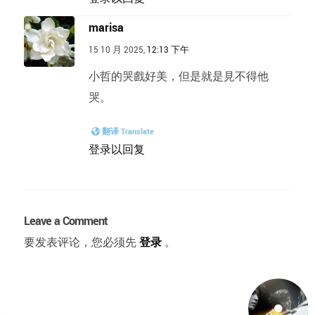
marisa
15 10 月 2025,
12:13 下午
小哲的哭戲好美，但是就是見不得他
哭。
翻译 Translate
登录以回复
Leave a Comment
要发表评论，您必须先
登录
。