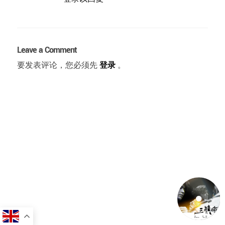
Leave a Comment
要发表评论，您必须先
登录
。