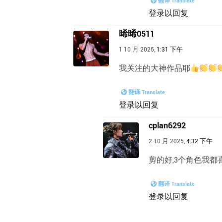
翻译 Translate
登录以回复
晞晞0511
1 10 月 2025,
1:31 下午
我关注的大神作品耶
翻译 Translate
登录以回复
cplan6292
2 10 月 2025,
4:32 下午
剪的好,3个角色我都
翻译 Translate
登录以回复