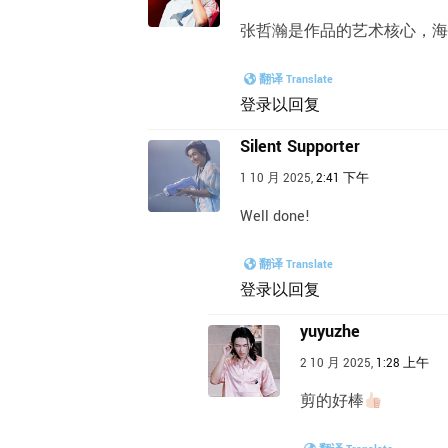
张哲瀚是作品的艺术核心，海
翻译 Translate
登录以回复
Silent Supporter
1 10 月 2025,
2:41 下午
Well done!
翻译 Translate
登录以回复
yuyuzhe
2 10 月 2025,
1:28 上午
剪的好棒