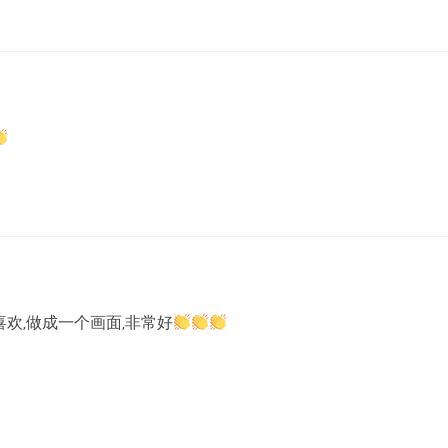
喜欢,做成一个画面,非常好