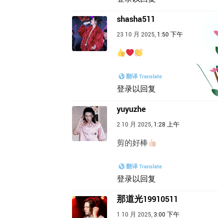
shasha511
23 10 月 2025,
1:50 下午
翻译 Translate
登录以回复
yuyuzhe
2 10 月 2025,
1:28 上午
剪的好棒
翻译 Translate
登录以回复
那道光19910511
1 10 月 2025,
3:00 下午