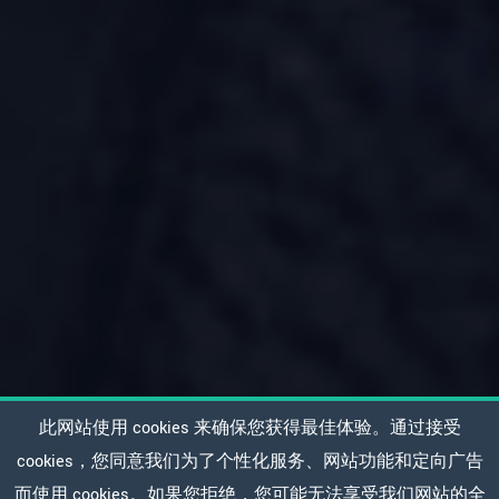
此网站使用 cookies 来确保您获得最佳体验。通过接受
cookies，您同意我们为了个性化服务、网站功能和定向广告
而使用 cookies。如果您拒绝，您可能无法享受我们网站的全