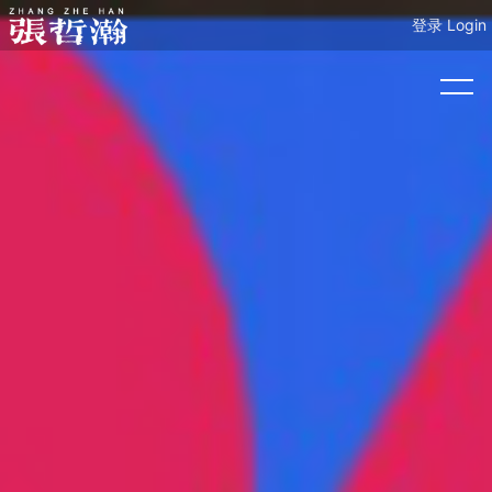
登录 Login